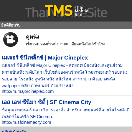
ยินดีต้อนรับ
ดูหนัง
เช็ครอบ จองตั๋วหนัง รายละเอียดหนังใหม่เข้าโรง
เมเจอร์ ซีนีเพล็กซ์ | Major Cineplex
เมเจอร์ ซีนีเพล็กซ์ Major Cineplex - สุดยอดเมืองหนังและศูนย์รวม
ความบันเทิงระดับโลก เว็บไซต์ของคนรักหนัง โรงภาพยนตร์ รอบหนัง
รอบฉาย โรงหนัง ดูหนัง หนัง หนังใหม่ ดารา ข่าว ตัวอย่างหนัง
wallpaper คลิป ภาพยนตร์ ตัวอย่างหนัง
http://m.majorcineplex.com
เอส เอฟ ซีนีมา ซิตี้ | SF Cinema City
ข้อมูลภาพยนตร์ และบริการจองตั๋ว สำหรับภาพยนตร์ที่ฉายในโรงมัลติ
เพล็กซ์ในเครือ SF Cinema.
http://m.sfcinemacity.com