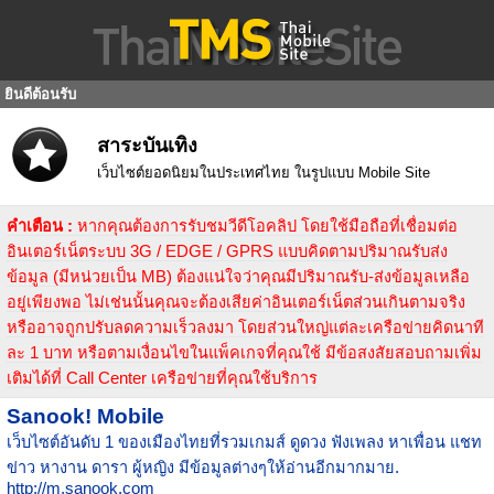
ยินดีต้อนรับ
สาระบันเทิง
เว็บไซต์ยอดนิยมในประเทศไทย ในรูปแบบ Mobile Site
คำเตือน :
หากคุณต้องการรับชมวีดีโอคลิป โดยใช้มือถือที่เชื่อมต่อ
อินเตอร์เน็ตระบบ 3G / EDGE / GPRS แบบคิดตามปริมาณรับส่ง
ข้อมูล (มีหน่วยเป็น MB) ต้องแน่ใจว่าคุณมีปริมาณรับ-ส่งข้อมูลเหลือ
อยู่เพียงพอ ไม่เช่นนั้นคุณจะต้องเสียค่าอินเตอร์เน็ตส่วนเกินตามจริง
หรืออาจถูกปรับลดความเร็วลงมา โดยส่วนใหญ่แต่ละเครือข่ายคิดนาที
ละ 1 บาท หรือตามเงื่อนไขในแพ็คเกจที่คุณใช้ มีข้อสงสัยสอบถามเพิ่ม
เติมได้ที่ Call Center เครือข่ายที่คุณใช้บริการ
Sanook! Mobile
เว็บไซต์อันดับ 1 ของเมืองไทยที่รวมเกมส์ ดูดวง ฟังเพลง หาเพื่อน แชท
ข่าว หางาน ดารา ผู้หญิง มีข้อมูลต่างๆให้อ่านอีกมากมาย.
http://m.sanook.com