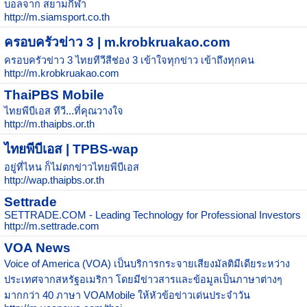
บอลจาก สยามกีฬา
http://m.siamsport.co.th
ครอบครัวข่าว 3 | m.krobkruakao.com
ครอบครัวข่าว 3 ไทยทีวีสีช่อง 3 เข้าใจทุกข่าว เข้าถึงทุกคน
http://m.krobkruakao.com
ThaiPBS Mobile
ไทยพีบีเอส ทีวี...ที่คุณวางใจ
http://m.thaipbs.or.th
ไทยพีบีเอส | TPBS-wap
อยู่ที่ไหน ก็ไม่ตกข่าวไทยพีบีเอส
http://wap.thaipbs.or.th
Settrade
SETTRADE.COM - Leading Technology for Professional Investors
http://m.settrade.com
VOA News
Voice of America (VOA) เป็นบริการกระจายเสียงมัลติมีเดียระหว่าง
ประเทศจากสหรัฐอเมริกา โดยมีข่าวสารและข้อมูลเป็นภาษาต่างๆ
มากกว่า 40 ภาษา VOAMobile ให้หัวข้อข่าวเด่นประจำวัน