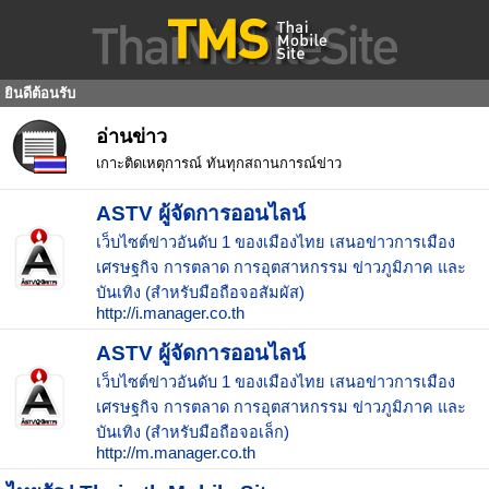
ยินดีต้อนรับ
อ่านข่าว
เกาะติดเหตุการณ์ ทันทุกสถานการณ์ข่าว
ASTV ผู้จัดการออนไลน์
เว็บไซต์ข่าวอันดับ 1 ของเมืองไทย เสนอข่าวการเมือง
เศรษฐกิจ การตลาด การอุตสาหกรรม ข่าวภูมิภาค และ
บันเทิง (สำหรับมือถือจอสัมผัส)
http://i.manager.co.th
ASTV ผู้จัดการออนไลน์
เว็บไซต์ข่าวอันดับ 1 ของเมืองไทย เสนอข่าวการเมือง
เศรษฐกิจ การตลาด การอุตสาหกรรม ข่าวภูมิภาค และ
บันเทิง (สำหรับมือถือจอเล็ก)
http://m.manager.co.th