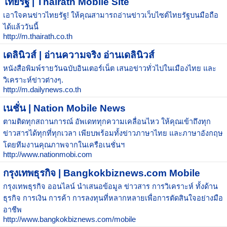
ไทยรัฐ | Thairath Mobile Site
เอาใจคนข่าวไทยรัฐ! ให้คุณสามารถอ่านข่าวเว็บไซต์ไทยรัฐบนมือถือ
ได้แล้ววันนี้
http://m.thairath.co.th
เดลินิวส์ | อ่านความจริง อ่านเดลินิวส์
หนังสือพิมพ์รายวันฉบับอินเตอร์เน็ต เสนอข่าวทั่วไปในเมืองไทย และ
วิเคราะห์ข่าวต่างๆ.
http://m.dailynews.co.th
เนชั่น | Nation Mobile News
ตามติดทุกสถานการณ์ อัพเดททุกความเคลื่อนไหว ให้คุณเข้าถึงทุก
ข่าวสารได้ทุกที่ทุกเวลา เพียบพร้อมทั้งข่าวภาษาไทย และภาษาอังกฤษ
โดยทีมงานคุณภาพจากในเครือเนชั่นฯ
http://www.nationmobi.com
กรุงเทพธุรกิจ | Bangkokbiznews.com Mobile
กรุงเทพธุรกิจ ออนไลน์ นำเสนอข้อมูล ข่าวสาร การวิเคราะห์ ทั้งด้าน
ธุรกิจ การเงิน การค้า การลงทุนที่หลากหลายเพื่อการตัดสินใจอย่างมือ
อาชีพ
http://www.bangkokbiznews.com/mobile