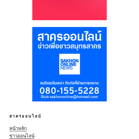
สาครออนไลน์
หน้าหลัก
ข่าวออนไลน์