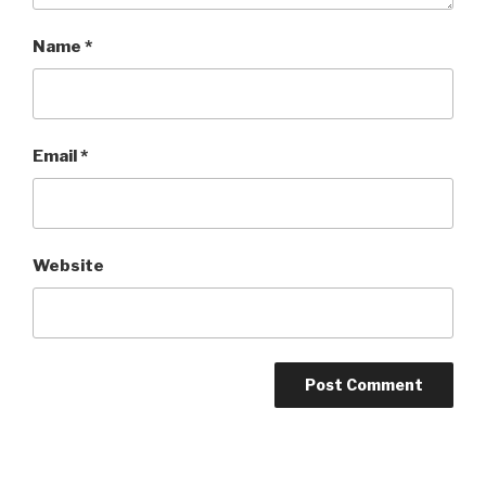
Name
*
Email
*
Website