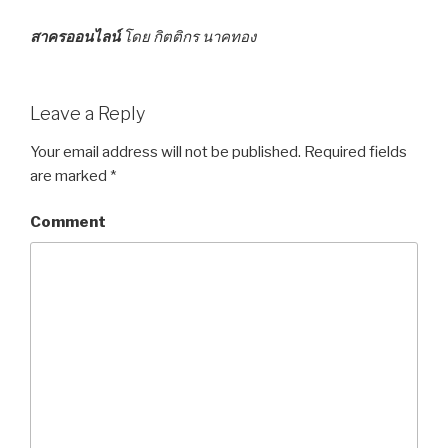
สาครออนไลน์
โดย กิตติกร นาคทอง
Leave a Reply
Your email address will not be published.
Required fields
are marked
*
Comment