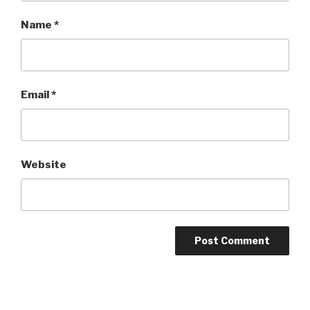
Name
*
Email
*
Website