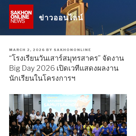
Skip
to
ข่าวออนไลน์
content
POSTED
MARCH 2, 2026
BY
SAKHONONLINE
ON
“โรงเรียนวันเสาร์สมุทรสาคร” จัดงาน
Big Day 2026 เปิดเวทีแสดงผลงาน
นักเรียนในโครงการฯ