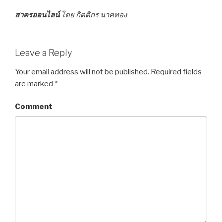
สาครออนไลน์
โดย กิตติกร นาคทอง
Leave a Reply
Your email address will not be published.
Required fields
are marked
*
Comment