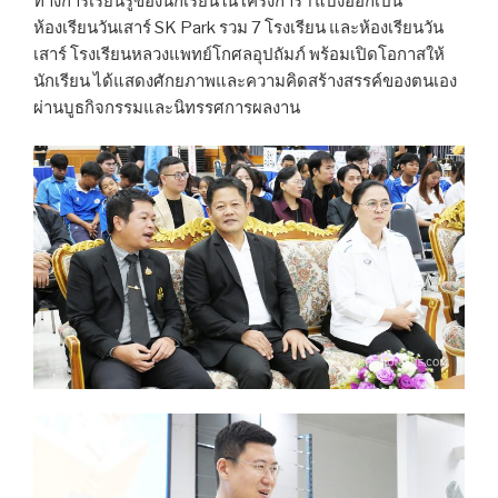
ทางการเรียนรู้ของนักเรียนในโครงการฯ แบ่งออกเป็น
ห้องเรียนวันเสาร์ SK Park รวม 7 โรงเรียน และห้องเรียนวัน
เสาร์ โรงเรียนหลวงแพทย์โกศลอุปถัมภ์ พร้อมเปิดโอกาสให้
นักเรียน ได้แสดงศักยภาพและความคิดสร้างสรรค์ของตนเอง
ผ่านบูธกิจกรรมและนิทรรศการผลงาน