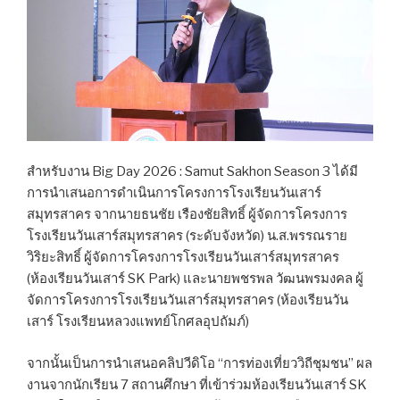
สำหรับงาน Big Day 2026 : Samut Sakhon Season 3 ได้มี
การนำเสนอการดำเนินการโครงการโรงเรียนวันเสาร์
สมุทรสาคร จากนายธนชัย เรืองชัยสิทธิ์ ผู้จัดการโครงการ
โรงเรียนวันเสาร์สมุทรสาคร (ระดับจังหวัด) น.ส.พรรณราย
วิริยะสิทธิ์ ผู้จัดการโครงการโรงเรียนวันเสาร์สมุทรสาคร
(ห้องเรียนวันเสาร์ SK Park) และนายพชรพล วัฒนพรมงคล ผู้
จัดการโครงการโรงเรียนวันเสาร์สมุทรสาคร (ห้องเรียนวัน
เสาร์ โรงเรียนหลวงแพทย์โกศลอุปถัมภ์)
จากนั้นเป็นการนำเสนอคลิปวีดิโอ “การท่องเที่ยววิถีชุมชน” ผล
งานจากนักเรียน 7 สถานศึกษา ที่เข้าร่วมห้องเรียนวันเสาร์ SK