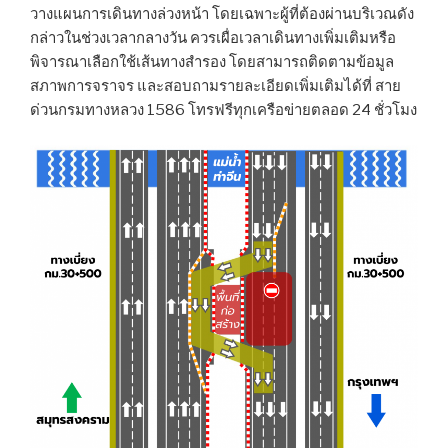
วางแผนการเดินทางล่วงหน้า โดยเฉพาะผู้ที่ต้องผ่านบริเวณดัง
กล่าวในช่วงเวลากลางวัน ควรเผื่อเวลาเดินทางเพิ่มเติมหรือ
พิจารณาเลือกใช้เส้นทางสำรอง โดยสามารถติดตามข้อมูล
สภาพการจราจร และสอบถามรายละเอียดเพิ่มเติมได้ที่ สาย
ด่วนกรมทางหลวง 1586 โทรฟรีทุกเครือข่ายตลอด 24 ชั่วโมง