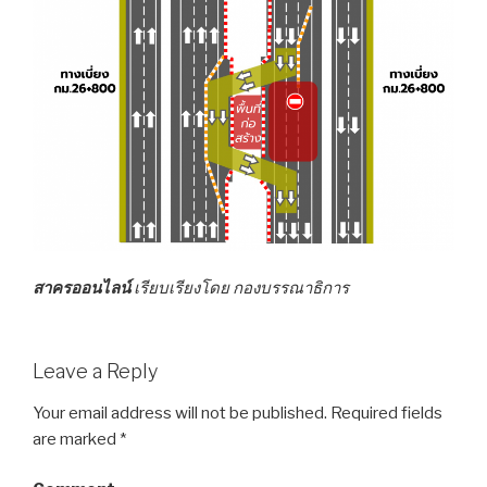
สาครออนไลน์
เรียบเรียงโดย กองบรรณาธิการ
Leave a Reply
Your email address will not be published.
Required fields
are marked
*