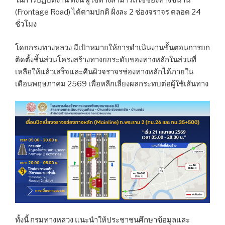
ในการปฏิบัติงาน ทั้งนี้ ผู้ใช้ทางสามารถใช้ช่องทางขนาน
(Frontage Road) ได้ตามปกติ ฝั่งละ 2 ช่องจราจร ตลอด 24
ชั่วโมง
โดยกรมทางหลวง มีเป้าหมายให้การดำเนินงานขั้นตอนการยก
ติดตั้งชิ้นส่วนโครงสร้างทางยกระดับของทางหลักในส่วนที่
เหลือให้แล้วเสร็จและคืนผิวจราจรช่องทางหลักได้ภายใน
เดือนพฤษภาคม 2569 เพื่อหลีกเลี่ยงผลกระทบต่อผู้ใช้เส้นทาง
ทั้งนี้ กรมทางหลวง แนะนำให้ประชาชนศึกษาข้อมูลและ