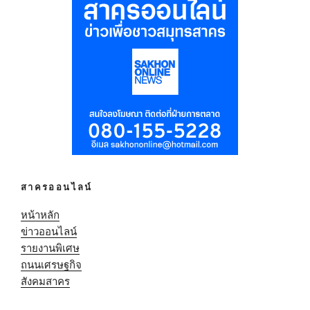
สาครออนไลน์
หน้าหลัก
ข่าวออนไลน์
รายงานพิเศษ
ถนนเศรษฐกิจ
สังคมสาคร