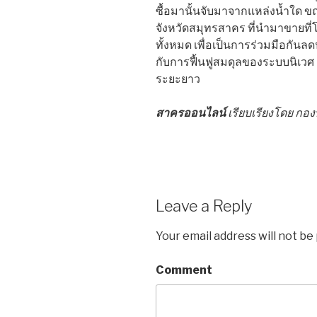
ซื้อมานั้นจับมาจากแหล่งน้ำใด ขณะน
จังหวัดสมุทรสาคร ที่นำมาขายที่โ
ทั้งหมด เพื่อเป็นการร่วมมือกั
กับการฟื้นฟูสมดุลของระบบนิเ
ระยะยาว
สาครออนไลน์
เรียบเรียงโดย กอ
Leave a Reply
Your email address will not be
Comment