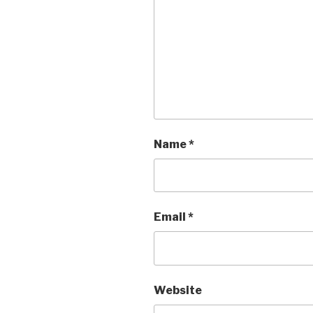
Name
*
Email
*
Website