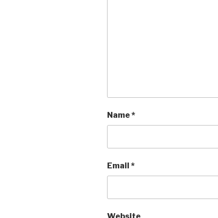
Name
*
Email
*
Website