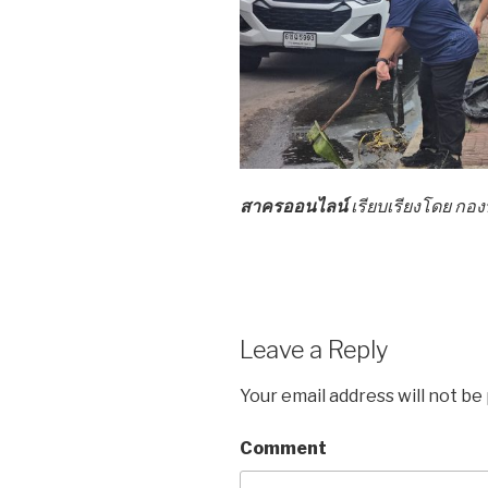
สาครออนไลน์
เรียบเรียงโดย ก
Leave a Reply
Your email address will not be
Comment