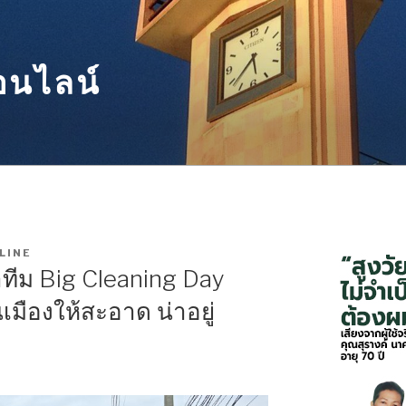
อนไลน์
LINE
ำทีม Big Cleaning Day
มืองให้สะอาด น่าอยู่