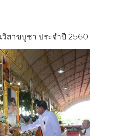
นวิสาขบูชา ประจำปี 2560