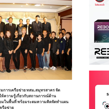
มการเครือข่าย ทสม.สมุทรสาคร จัด
ให้ความรู้เกี่ยวกับสถานการณ์ด้าน
อมในพื้นที่ พร้อมระดมความคิดจัดทำแผน
ครือข่าย