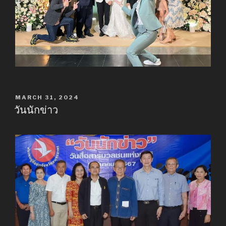
POSTED
MARCH 31, 2024
ON
วันนักข่าว