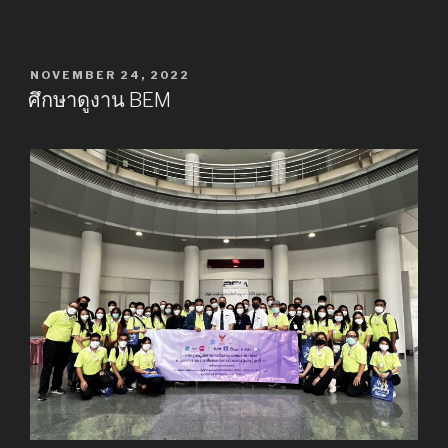
POSTED
NOVEMBER 24, 2022
ON
ศึกษาดูงาน BEM