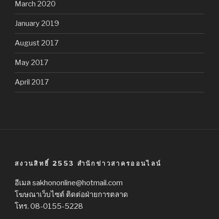
March 2020
January 2019
August 2017
May 2017
April 2017
สงวนสิทธิ์ 2553 สำนักข่าวสาครออนไลน์
อีเมล sakhononline@hotmail.com
โฆษณาเว็บไซต์ ติดต่อฝ่ายการตลาด
โทร. 08-0155-5228