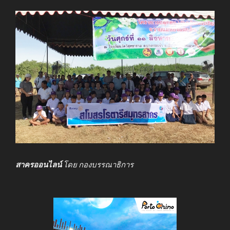
สาครออนไลน์
โดย กองบรรณาธิการ