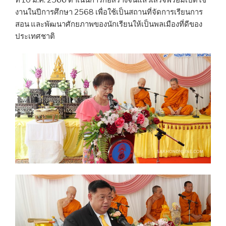
งานในปีการศึกษา 2568 เพื่อใช้เป็นสถานที่จัดการเรียนการ
สอน และพัฒนาศักยภาพของนักเรียนให้เป็นพลเมืองที่ดีของ
ประเทศชาติ