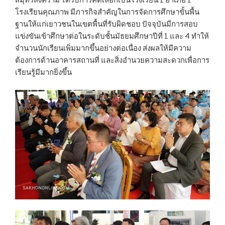
สมุทรสงคราม ได้รับการคัดเลือกเป็นโรงเรียน 1 อำเภอ 1
โรงเรียนคุณภาพ มีภารกิจสำคัญในการจัดการศึกษาขั้นพื้น
ฐานให้แก่เยาวชนในเขตพื้นที่รับผิดชอบ ปัจจุบันมีการสอบ
แข่งขันเข้าศึกษาต่อในระดับชั้นมัธยมศึกษาปีที่ 1 และ 4 ทำให้
จำนวนนักเรียนเพิ่มมากขึ้นอย่างต่อเนื่อง ส่งผลให้มีความ
ต้องการด้านอาคารสถานที่ และสิ่งอำนวยความสะดวกเพื่อการ
เรียนรู้มีมากยิ่งขึ้น