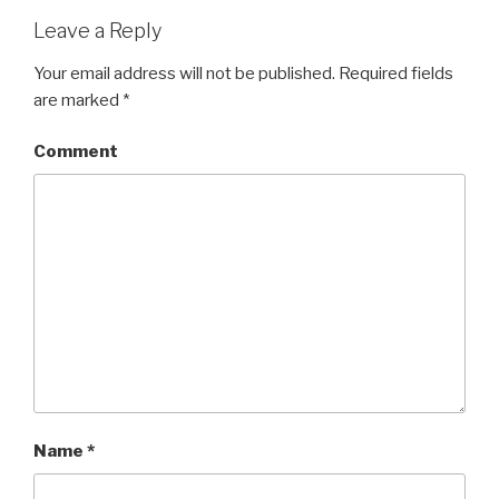
Leave a Reply
Your email address will not be published.
Required fields
are marked
*
Comment
Name
*