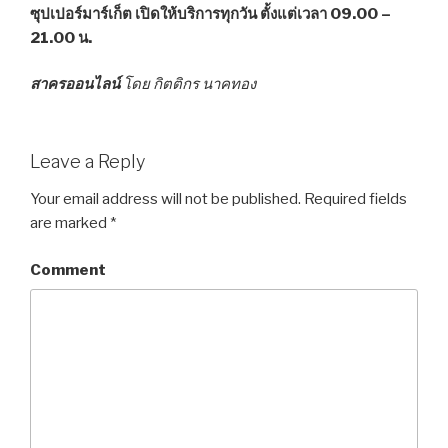
ซุปเปอร์มาร์เก็ต
เปิดให้บริการทุกวัน ตั้งแต่เวลา 09.00 –
21.00 น.
สาครออนไลน์
โดย กิตติกร นาคทอง
Leave a Reply
Your email address will not be published.
Required fields
are marked
*
Comment