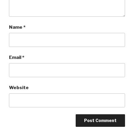
Name
*
Email
*
Website