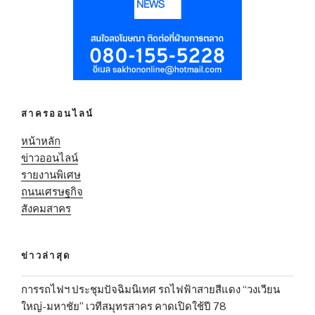
สาครออนไลน์
หน้าหลัก
ข่าวออนไลน์
รายงานพิเศษ
ถนนเศรษฐกิจ
สังคมสาคร
ข่าวล่าสุด
การรถไฟฯ ประชุมปัจฉิมนิเทศ รถไฟฟ้าสายสีแดง “วงเวียน
ใหญ่-มหาชัย” เวทีสมุทรสาคร คาดเปิดใช้ปี 78