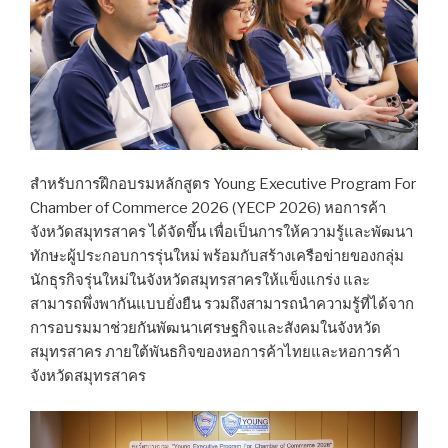
สำหรับการฝึกอบรมหลักสูตร Young Executive Program For
Chamber of Commerce 2026 (YECP 2026) หอการค้า
จังหวัดสมุทรสาคร ได้จัดขึ้น เพื่อเป็นการให้ความรู้และพัฒนา
ทักษะผู้ประกอบการรุ่นใหม่ พร้อมกับสร้างเครือข่ายของกลุ่ม
นักธุรกิจรุ่นใหม่ในจังหวัดสมุทรสาครให้แข็งแกร่ง และ
สามารถพึ่งพากันแบบยั่งยืน รวมถึงสามารถนำความรู้ที่ได้จาก
การอบรมมาช่วยกันพัฒนาเศรษฐกิจและสังคมในจังหวัด
สมุทรสาคร ภายใต้พันธกิจของหอการค้าไทยและหอการค้า
จังหวัดสมุทรสาคร