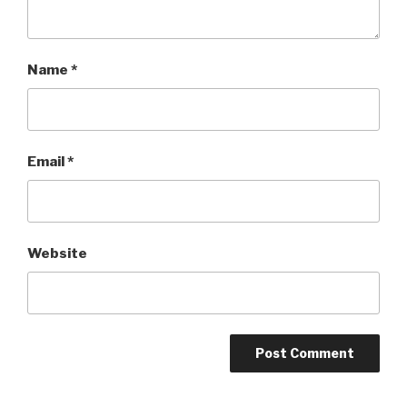
Name
*
Email
*
Website