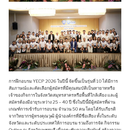
การฝึกอบรม YECP 2026 ในปีนี้ จัดขึ้นเป็นรุ่นที่ 10 ได้มีการ
สัมภาษณ์และคัดเลือกผู้สมัครที่มีคุณสมบัติเป็นทายาทหรือ
เจ้าของกิจการในจังหวัดสมุทรสาครหรือพื้นที่ใกล้เคียง และผู้
สมัครต้องมีอายุระหว่าง 25 – 40 ปี ซึ่งในปีนี้มีผู้สมัครที่ผ่าน
เกณฑ์การเข้ารับการอบรม จำนวน 50 คน โดยได้รับเกียรติ
จากวิทยากรผู้ทรงคุณวุฒิ ผู้นำองค์กรที่มีชื่อเสียง ทั้งในระดับ
จังหวัดและระดับประเทศให้การอบรม รวมถึงการจัด กิจกรรม