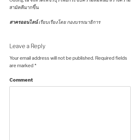
Outing ณ จังหวัดเพชรบุรี เพื่อกระชับความสัมพันธ์ สร้างความ
สามัคคีมากขึ้น
สาครออนไลน์
เรียบเรียงโดย กองบรรณาธิการ
Leave a Reply
Your email address will not be published.
Required fields
are marked
*
Comment