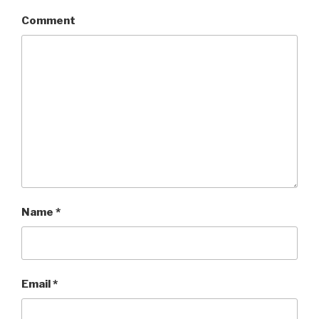
Comment
Name
*
Email
*