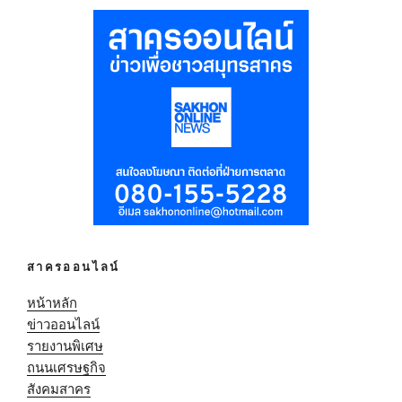
สาครออนไลน์
หน้าหลัก
ข่าวออนไลน์
รายงานพิเศษ
ถนนเศรษฐกิจ
สังคมสาคร