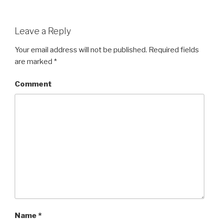
Leave a Reply
Your email address will not be published.
Required fields
are marked
*
Comment
Name
*