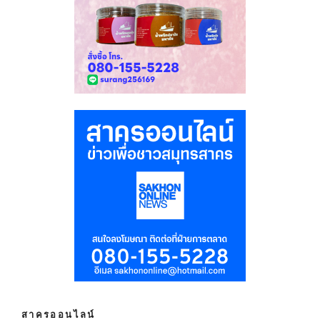
สาครออนไลน์