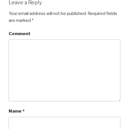
Leave a Reply
Your email address will not be published.
Required fields
are marked
*
Comment
Name
*