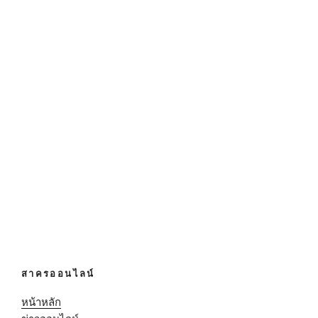
สาครออนไลน์
หน้าหลัก