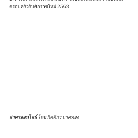
ครอบครัวรับศักราชใหม่ 2569
สาครออนไลน์
โดย กิตติกร นาคทอง