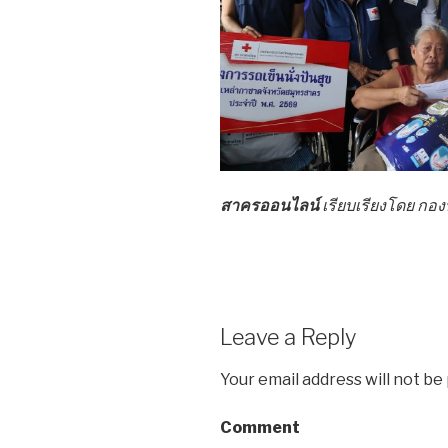
สาครออนไลน์
เรียบเรียงโดย ก
Leave a Reply
Your email address will not be
Comment