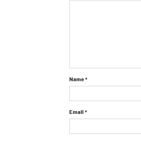
Name
*
Email
*