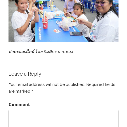
สาครออนไลน์
โดย กิตติกร นาคทอง
Leave a Reply
Your email address will not be published.
Required fields
are marked
*
Comment