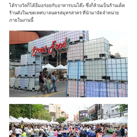
ได้รางวัลก็ได้อิ่มอร่อยกับอาหารบนโต๊ะ ซึ่งก็ล้วนเป็นร้านเด็ด
ร้านดังในเขตเทศบาลนครสมุทรสาคร ที่นำมาจัดจำหน่าย
ภายในงานนี้