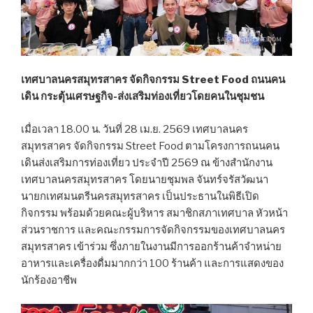
เทศบาลนครสมุทรสาคร จัดกิจกรรม Street Food ถนนคน
เดิน กระตุ้นเศรษฐกิจ-ส่งเสริมท่องเที่ยวโดยคนในชุมชน
เมื่อเวลา 18.00 น. วันที่ 28 เม.ย. 2569 เทศบาลนคร
สมุทรสาคร จัดกิจกรรม Street Food ตามโครงการถนนคน
เดินส่งเสริมการท่องเที่ยว ประจำปี 2569 ณ ข้างสำนักงาน
เทศบาลนครสมุทรสาคร โดยนายชุมพล จันทร์จรัสวัฒนา
นายกเทศมนตรีนครสมุทรสาคร เป็นประธานในพิธีเปิด
กิจกรรม พร้อมด้วยคณะผู้บริหาร สมาชิกสภาเทศบาล หัวหน้า
ส่วนราชการ และคณะกรรมการจัดกิจกรรมของเทศบาลนคร
สมุทรสาคร เข้าร่วม ซึ่งภายในงานมีการออกร้านค้าจำหน่าย
อาหารและเครื่องดื่มมากกว่า 100 ร้านค้า และการแสดงของ
นักร้องอาชีพ