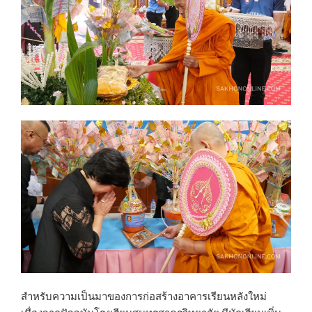
สำหรับความเป็นมาของการก่อสร้างอาคารเรียนหลังใหม่