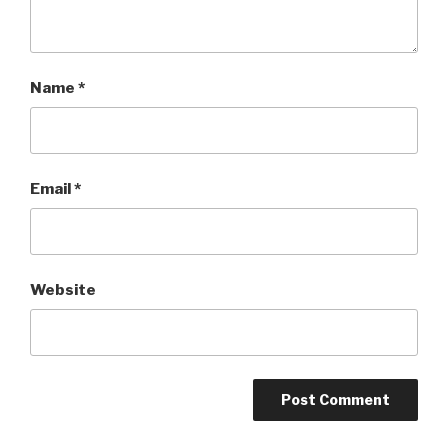
Name
*
Email
*
Website