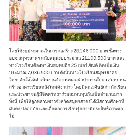
โดยใช้งบประมาณในการก่อสร้าง 28,146,000 บาท ซึ่งทาง
อบจ.สมุทรสาคร สนับสนุนงบประมาณ 21,109,500 บาท และ
ทางโรงเรียนต้องหาเงินสมทบอีก 25 เปอร์เซ็นต์ คิดเป็นเงิน
ประมาณ 7,036,500 บาท ดังนั้นทางโรงเรียนสมุทรสาคร
วิทยาลัยจึงได้ดำเนินงานจัดงานทอดผ้าป่าการศึกษา สมทบทุน
สร้างอาคารเรียนหลังใหม่ดังกล่าว โดยมีคณะศิษย์เก่า นักเรียน
และประชาชนผู้มีจิตศรัทธาร่วมสมทบทุนกันเป็นจำนวนมาก
ทั้งนี้ เพื่อให้ลูกหลานชาวจังหวัดสมุทรสาครได้มีสถานศึกษาที่
มั่นคง ปลอดภัย และเอื้อต่อการเรียนรู้อย่างมีประสิทธิภาพต่อ
ไป