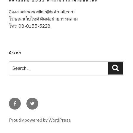
อีเมล sakhononline@hotmail.com
โฆษณาเว็บไซต์ ติดต่อฝ่ายการตลาด
โทร. 08-0155-5228
ค้นหา
Search
Searc
for:
Facebook
Twitter
Proudly powered by WordPress