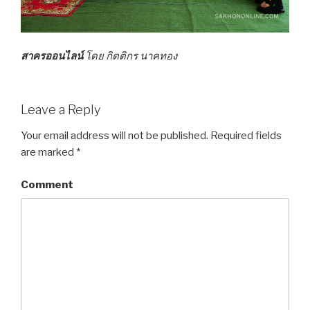
สาครออนไลน์
โดย กิตติกร นาคทอง
Leave a Reply
Your email address will not be published.
Required fields
are marked
*
Comment