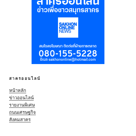
สาครออนไลน์
หน้าหลัก
ข่าวออนไลน์
รายงานพิเศษ
ถนนเศรษฐกิจ
สังคมสาคร