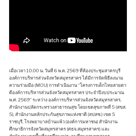
เมื่อเวลา 10.00 น. วันที่ 6 พ.ค. 2569 ที่ห้องประชุมสาครบุรี
องค์การบริหารส่วนจังหวัดสมุทรสาคร ได้มีการจัดพิธีลงนาม
ความร่วมมือ (MOU) การดำเนินงาน “โครงการเด็กไทยสายตา
ดีองค์การบริหารส่วนจังหวัดสมุทรสาคร ประจำปีงบประมาณ
พ.ศ. 2569” ระหว่าง องค์การบริหารส่วนจังหวัดสมุทรสาคร,
สำนักงานปลัดกระทรวงสาธารณสุข โดยเขตสุขภาพที่ 5 (สขส.
5), สำนักงานหลักประกันสุขภาพแห่งชาติ (สปสช.) เขต 5
ราชบุรี, โรงพยาบาลบ้านแพ้ว (องค์การมหาชน) สำนักงาน
ศึกษาธิการจังหวัดสมุทรสาคร (ศธจ.สมุทรสาคร) และ