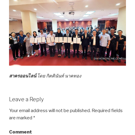
สาครออนไลน์
โดย กิตตินันท์ นาคทอง
Leave a Reply
Your email address will not be published.
Required fields
are marked
*
Comment