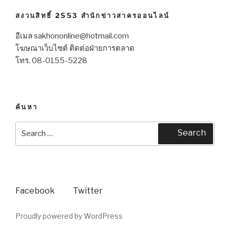
สงวนสิทธิ์ 2553 สำนักข่าวสาครออนไลน์
อีเมล sakhononline@hotmail.com
โฆษณาเว็บไซต์ ติดต่อฝ่ายการตลาด
โทร. 08-0155-5228
ค้นหา
Search
Search
for:
Facebook
Twitter
Proudly powered by WordPress