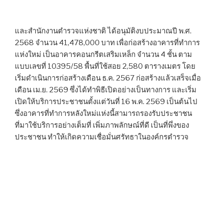
และสำนักงานตำรวจแห่งชาติ ได้อนุมัติงบประมาณปี พ.ศ.
2568 จำนวน 41,478,000 บาท เพื่อก่อสร้างอาคารที่ทำการ
แห่งใหม่ เป็นอาคารคอนกรีตเสริมเหล็ก จำนวน 4 ชั้น ตาม
แบบเลขที่ 10395/58 พื้นที่ใช้สอย 2,580 ตารางเมตร โดย
เริ่มดำเนินการก่อสร้างเดือน ธ.ค. 2567 ก่อสร้างแล้วเสร็จเมื่อ
เดือน เม.ย. 2569 ซึ่งได้ทำพิธีเปิดอย่างเป็นทางการ และเริ่ม
เปิดให้บริการประชาชนตั้งแต่วันที่ 16 พ.ค. 2569 เป็นต้นไป
ซึ่งอาคารที่ทำการหลังใหม่แห่งนี้สามารถรองรับประชาชน
ที่มาใช้บริการอย่างเต็มที่ เพิ่มภาพลักษณ์ที่ดี เป็นที่พึ่งของ
ประชาชน ทำให้เกิดความเชื่อมั่นศรัทธาในองค์กรตำรวจ