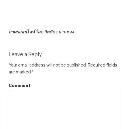
สาครออนไลน์
โดย กิตติกร นาคทอง
Leave a Reply
Your email address will not be published.
Required fields
are marked
*
Comment