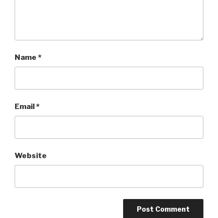
Name
*
Email
*
Website