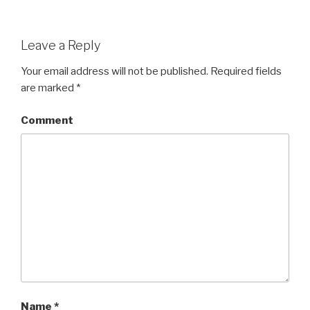
Leave a Reply
Your email address will not be published.
Required fields
are marked
*
Comment
Name
*