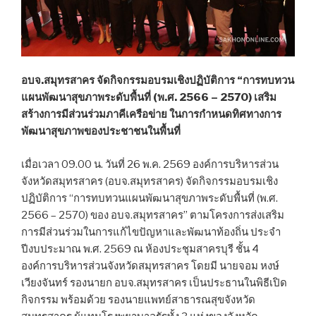
อบจ.สมุทรสาคร จัดกิจกรรมอบรมเชิงปฏิบัติการ “การทบทวน
แผนพัฒนาสุขภาพระดับพื้นที่ (พ.ศ. 2566 – 2570) เสริม
สร้างการมีส่วนร่วมภาคีเครือข่าย ในการกำหนดทิศทางการ
พัฒนาสุขภาพของประชาชนในพื้นที่
เมื่อเวลา 09.00 น. วันที่ 26 พ.ค. 2569 องค์การบริหารส่วน
จังหวัดสมุทรสาคร (อบจ.สมุทรสาคร) จัดกิจกรรมอบรมเชิง
ปฏิบัติการ “การทบทวนแผนพัฒนาสุขภาพระดับพื้นที่ (พ.ศ.
2566 – 2570) ของ อบจ.สมุทรสาคร” ตามโครงการส่งเสริม
การมีส่วนร่วมในการแก้ไขปัญหาและพัฒนาท้องถิ่น ประจำ
ปีงบประมาณ พ.ศ. 2569 ณ ห้องประชุมสาครบุรี ชั้น 4
องค์การบริหารส่วนจังหวัดสมุทรสาคร โดยมี นายจอม หงษ์
เวียงจันทร์ รองนายก อบจ.สมุทรสาคร เป็นประธานในพิธีเปิด
กิจกรรม พร้อมด้วย รองนายแพทย์สาธารณสุขจังหวัด