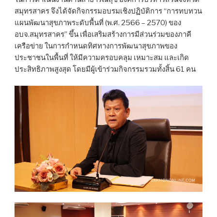
สมุทรสาคร จึงได้จัดกิจกรรมอบรมเชิงปฏิบัติการ “การทบทวน
แผนพัฒนาสุขภาพระดับพื้นที่ (พ.ศ. 2566 – 2570) ของ
อบจ.สมุทรสาคร” ขึ้น เพื่อเสริมสร้างการมีส่วนร่วมของภาคี
เครือข่าย ในการกำหนดทิศทางการพัฒนาสุขภาพของ
ประชาชนในพื้นที่ ให้มีความครอบคลุม เหมาะสม และเกิด
ประสิทธิภาพสูงสุด โดยมีผู้เข้าร่วมกิจกรรมรวมทั้งสิ้น 61 คน