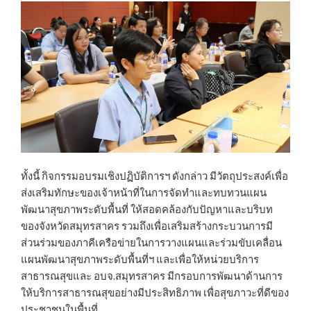
ทั้งนี้ กิจกรรมอบรมเชิงปฏิบัติการฯ ดังกล่าว มีวัตถุประสงค์เพื่อ
ส่งเสริมทักษะของเจ้าหน้าที่ในการจัดทำและทบทวนแผน
พัฒนาสุขภาพระดับพื้นที่ ให้สอดคล้องกับปัญหาและบริบท
ของจังหวัดสมุทรสาคร รวมถึงเพื่อเสริมสร้างกระบวนการมี
ส่วนร่วมของภาคีเครือข่ายในการวางแผนและร่วมขับเคลื่อน
แผนพัฒนาสุขภาพระดับพื้นที่ฯ และเพื่อให้หน่วยบริการ
สาธารณสุขและ อบจ.สมุทรสาคร มีกรอบการพัฒนาด้านการ
ให้บริการสาธารณสุขอย่างมีประสิทธิภาพ เพื่อสุขภาวะที่ดีของ
ประชาชนในพื้นที่