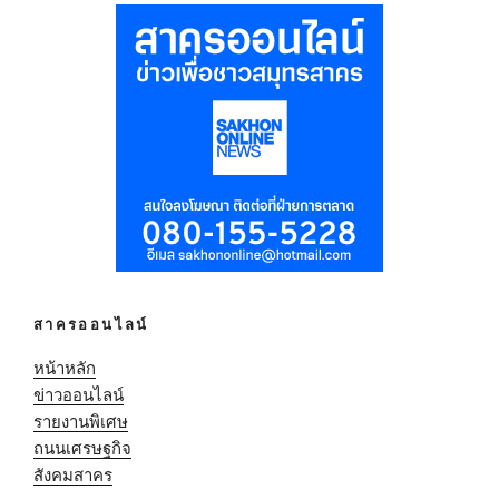
สาครออนไลน์
หน้าหลัก
ข่าวออนไลน์
รายงานพิเศษ
ถนนเศรษฐกิจ
สังคมสาคร