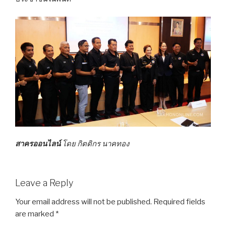
สาครออนไลน์
โดย กิตติกร นาคทอง
Leave a Reply
Your email address will not be published.
Required fields
are marked
*