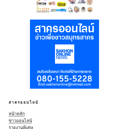
สาครออนไลน์
หน้าหลัก
ข่าวออนไลน์
รายงานพิเศษ