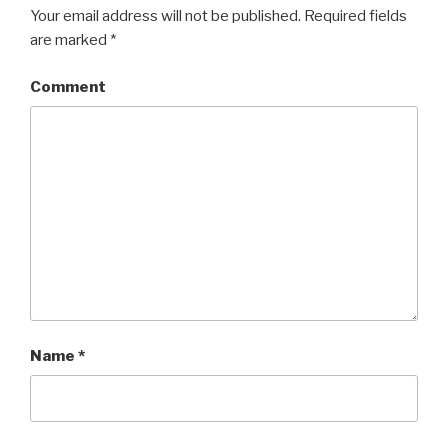
Your email address will not be published.
Required fields
are marked
*
Comment
Name
*