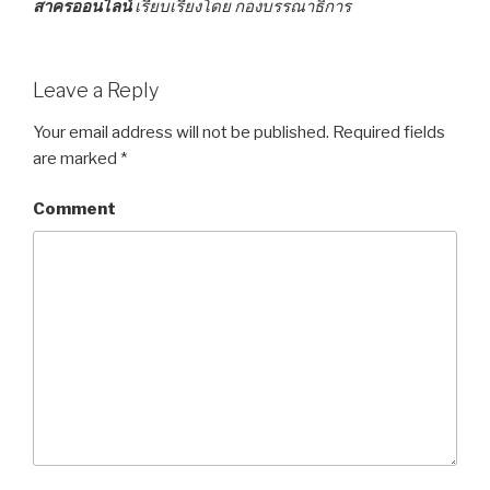
สาครออนไลน์
เรียบเรียงโดย กองบรรณาธิการ
Leave a Reply
Your email address will not be published.
Required fields
are marked
*
Comment