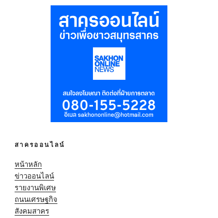
สาครออนไลน์
หน้าหลัก
ข่าวออนไลน์
รายงานพิเศษ
ถนนเศรษฐกิจ
สังคมสาคร