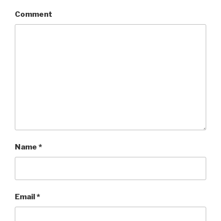
Comment
Name
*
Email
*