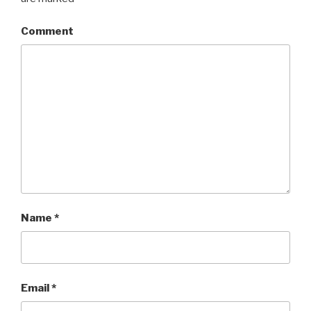
Comment
Name
*
Email
*