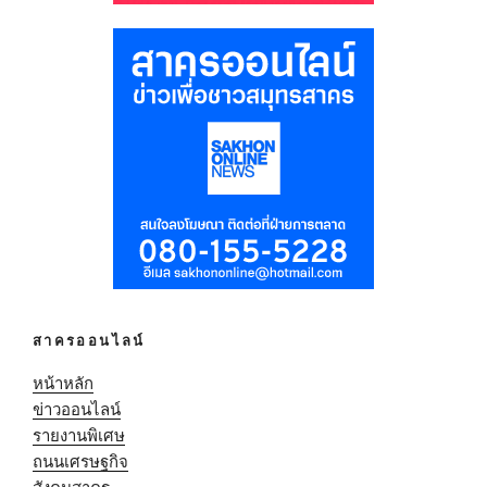
สาครออนไลน์
หน้าหลัก
ข่าวออนไลน์
รายงานพิเศษ
ถนนเศรษฐกิจ