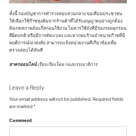
ทั้งนี้ กองบัญชาการตำรวจสอบสวนกลาง ขอเตือนประชาชน
ให้เลือกใช้ก๊าซหุงต้มจากร้านค้าที่ได้รับอนุญาตอย่างถูกต้อง
สังเกตสภาพถังแก๊สก่อนใช้งาน ไม่ควรใช้ถังที่มีร่องรอยผุกร่อน
สีผิดปกติ หรือมีการดัดแปลง และหากพบร้านจำหน่ายก๊าซที่มี
พฤติการณ์น่าสงสัย สามารถแจ้งหน่วยงานที่เกี่ยวข้องเพื่อ
ตรวจสอบได้ทันที
สาครออนไลน์
เรียบเรียงโดย กองบรรณาธิการ
Leave a Reply
Your email address will not be published.
Required fields
are marked
*
Comment