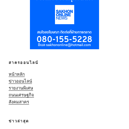
สาครออนไลน์
หน้าหลัก
ข่าวออนไลน์
รายงานพิเศษ
ถนนเศรษฐกิจ
สังคมสาคร
ข่าวล่าสุด