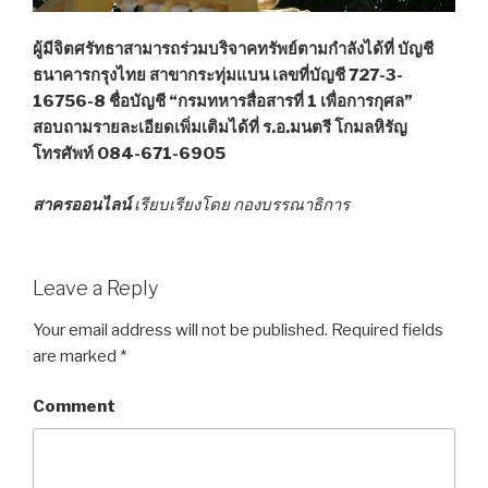
ผู้มีจิตศรัทธาสามารถร่วมบริจาคทรัพย์ตามกำลังได้ที่ บัญชี
ธนาคารกรุงไทย สาขากระทุ่มแบน เลขที่บัญชี 727-3-
16756-8 ชื่อบัญชี “กรมทหารสื่อสารที่ 1 เพื่อการกุศล”
สอบถามรายละเอียดเพิ่มเติมได้ที่ ร.อ.มนตรี โกมลหิรัญ
โทรศัพท์ 084-671-6905
สาครออนไลน์
เรียบเรียงโดย กองบรรณาธิการ
Leave a Reply
Your email address will not be published.
Required fields
are marked
*
Comment