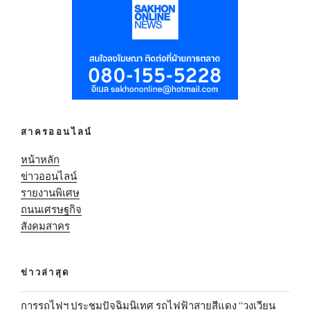
สาครออนไลน์
หน้าหลัก
ข่าวออนไลน์
รายงานพิเศษ
ถนนเศรษฐกิจ
สังคมสาคร
ข่าวล่าสุด
การรถไฟฯ ประชุมปัจฉิมนิเทศ รถไฟฟ้าสายสีแดง “วงเวียน