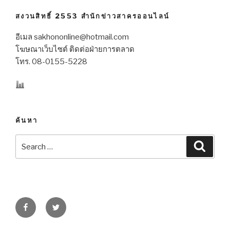
สงวนสิทธิ์ 2553 สำนักข่าวสาครออนไลน์
อีเมล sakhononline@hotmail.com
โฆษณาเว็บไซต์ ติดต่อฝ่ายการตลาด
โทร. 08-0155-5228
ค้นหา
Search
Searc
for:
Facebook
Twitter