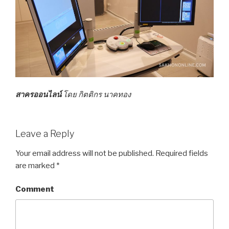
สาครออนไลน์
โดย กิตติกร นาคทอง
Leave a Reply
Your email address will not be published.
Required fields
are marked
*
Comment