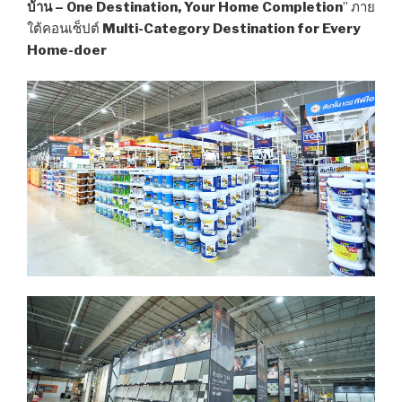
บ้าน – One Destination, Your Home Completion
” ภาย
ใต้คอนเซ็ปต์
Multi-Category Destination for Every
Home-doer