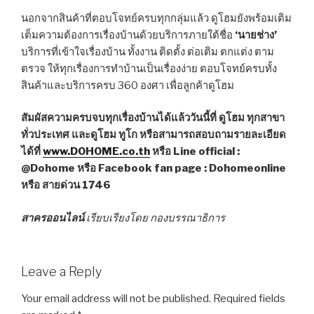
นอกจากสินค้าที่ตอบโจทย์ครบทุกกลุ่มแล้ว ดูโฮมยังพร้อมเติม
เต็มความต้องการเรื่องบ้านด้วยบริการภายใต้ชื่อ
‘นายช่าง’
บริการที่เข้าใจเรื่องบ้าน ทั้งงาน ติดตั้ง ต่อเติม ตกแต่ง ตาม
ตรวจ ให้ทุกเรื่องการทำบ้านเป็นเรื่องง่าย ตอบโจทย์ครบทั้ง
สินค้าและบริการครบ 360 องศา เพื่อลูกค้าดูโฮม
สัมผัสความครบจบทุกเรื่องบ้านได้แล้ววันนี้ที่ ดูโฮม ทุกสาขา
ทั่วประเทศ และดูโฮม ทูโก หรือสามารถสอบถามรายละเอียด
ได้ที่
www.DOHOME.co.th
หรือ Line official :
@Dohome หรือ Facebook fan page : Dohomeonline
หรือ สายด่วน 1746
สาครออนไลน์
เรียบเรียงโดย กองบรรณาธิการ
Leave a Reply
Your email address will not be published.
Required fields