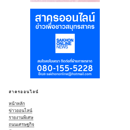
สาครออนไลน์
หน้าหลัก
ข่าวออนไลน์
รายงานพิเศษ
ถนนเศรษฐกิจ