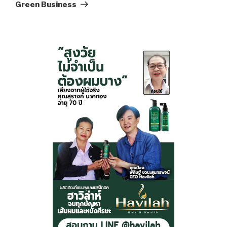
Green Business