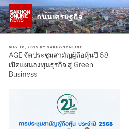
Skip
to
ถนนเศรษฐกิจ
content
POSTED
MAY 10, 2025
BY
SAKHONONLINE
ON
AGE จัดประชุมสามัญผู้ถือหุ้นปี 68
เปิดแผนลงทุนธุรกิจ สู่ Green
Business