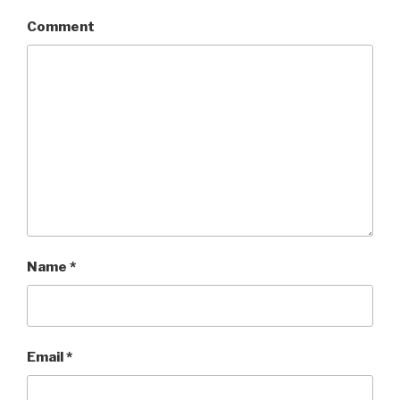
Comment
Name
*
Email
*