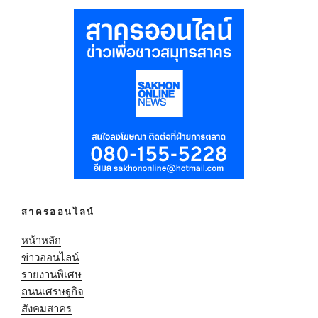
สาครออนไลน์
หน้าหลัก
ข่าวออนไลน์
รายงานพิเศษ
ถนนเศรษฐกิจ
สังคมสาคร