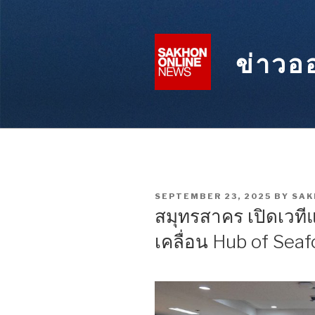
Skip
to
content
ข่าวอ
POSTED
SEPTEMBER 23, 2025
BY
SAK
ON
สมุทรสาคร เปิดเวทีแล
เคลื่อน Hub of Sea