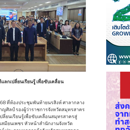
กเปลี่ยนเรียนรู้ เพื่อขับเคลื่อน
. 2568 ที่ห้องประชุมพันท้ายนรสิงห์ ศาลากลาง
ชาญศิลป์ รองผู้ว่าราชการจังหวัดสมุทรสาคร
่ยนเรียนรู้เพื่อขับเคลื่อนสมุทรสาครสู่
เสมียนเพชร หัวหน้าสำนักงานจังหวัด