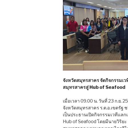
จังหวัดสมุทรสาคร จัดกิจกรรมเวทีแล
สมุทรสาครสู่ Hub of Seafood
เมื่อเวลา 09.00 น. วันที่ 23 ก.ย
จังหวัดสมุทรสาคร ร.ต.อ.เขตรัฐ 
เป็นประธานเปิดกิจกรรมเวทีแลกเปลี
Hub of Seafood โดยมีนายวิริยะ 