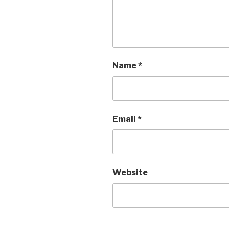
Name
*
Email
*
Website