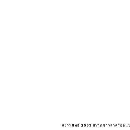
สงวนสิทธิ์ 2553 สำนักข่าวสาครออนไ