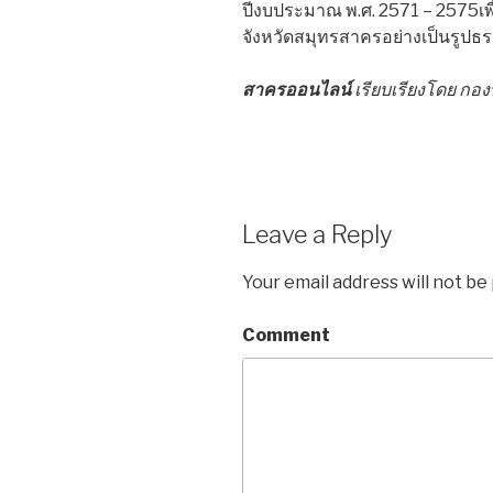
ปีงบประมาณ พ.ศ. 2571 – 2575เพ
จังหวัดสมุทรสาครอย่างเป็นรูปธร
สาครออนไลน์
เรียบเรียงโดย ก
Leave a Reply
Your email address will not be
Comment