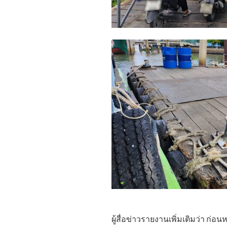
ผู้สื่อข่าวรายงานเพิ่มเติมว่า ก่