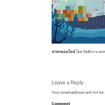
สาครออนไลน์
โดย กิตติกร นาค
Leave a Reply
Your email address will not be
Comment