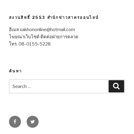
สงวนสิทธิ์ 2553 สำนักข่าวสาครออนไลน์
อีเมล sakhononline@hotmail.com
โฆษณาเว็บไซต์ ติดต่อฝ่ายการตลาด
โทร. 08-0155-5228
ค้นหา
Search
Searc
for:
Facebook
Twitter