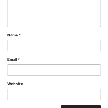
Name
*
Email
*
Website