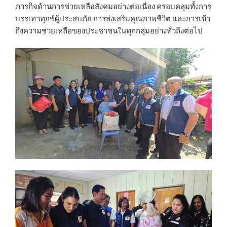
ภารกิจด้านการช่วยเหลือสังคมอย่างต่อเนื่อง ครอบคลุมทั้งการ
บรรเทาทุกข์ผู้ประสบภัย การส่งเสริมคุณภาพชีวิต และการเข้า
ถึงความช่วยเหลือของประชาชนในทุกกลุ่มอย่างทั่วถึงต่อไป