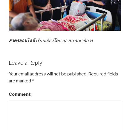
สาครออนไลน์
เรียบเรียงโดย กองบรรณาธิการ
Leave a Reply
Your email address will not be published.
Required fields
are marked
*
Comment