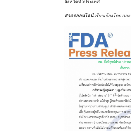
จังหวัดทั่วประเทศ
สาครออนไลน์
เรียบเรียงโดย ก