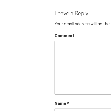
Leave a Reply
Your email address will not be
Comment
Name
*