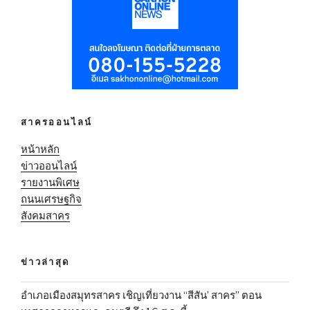
สาครออนไลน์
หน้าหลัก
ข่าวออนไลน์
รายงานพิเศษ
ถนนเศรษฐกิจ
สังคมสาคร
ข่าวล่าสุด
อำเภอเมืองสมุทรสาคร เชิญเที่ยวงาน “สีสัน’ สาคร” ตอน