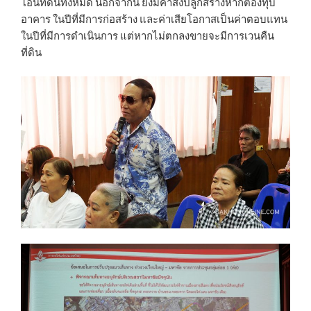
โอนที่ดินทั้งหมด นอกจากนี้ ยังมีค่าสิ่งปลูกสร้างหากต้องทุบ
อาคาร ในปีที่มีการก่อสร้าง และค่าเสียโอกาสเป็นค่าตอบแทน
ในปีที่มีการดำเนินการ แต่หากไม่ตกลงขายจะมีการเวนคืน
ที่ดิน