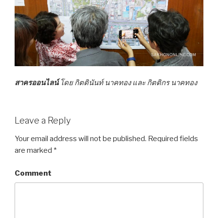
สาครออนไลน์
โดย กิตตินันท์ นาคทอง และ กิตติกร นาคทอง
Leave a Reply
Your email address will not be published.
Required fields
are marked
*
Comment