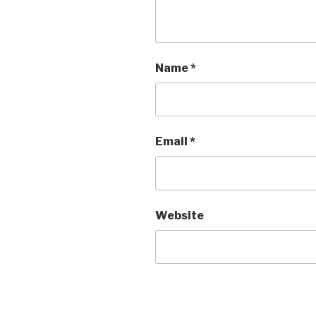
Name
*
Email
*
Website