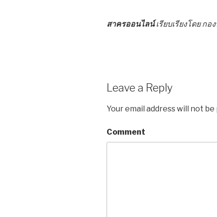
สาครออนไลน์
เรียบเรียงโดย ก
Leave a Reply
Your email address will not be
Comment