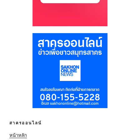
สาครออนไลน์
หน้าหลัก