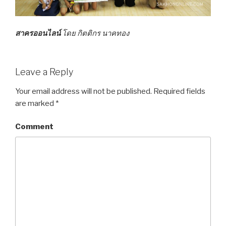
สาครออนไลน์
โดย กิตติกร นาคทอง
Leave a Reply
Your email address will not be published.
Required fields
are marked
*
Comment