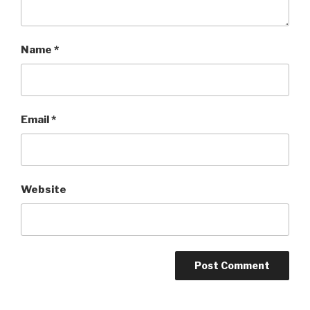
Name
*
Email
*
Website