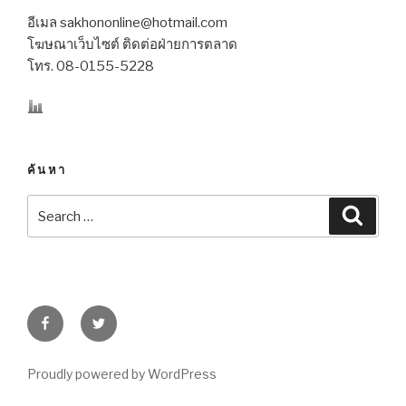
อีเมล sakhononline@hotmail.com
โฆษณาเว็บไซต์ ติดต่อฝ่ายการตลาด
โทร. 08-0155-5228
ค้นหา
Search
Searc
for:
Facebook
Twitter
Proudly powered by WordPress