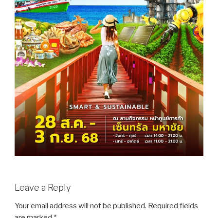
Leave a Reply
Your email address will not be published.
Required fields
are marked
*