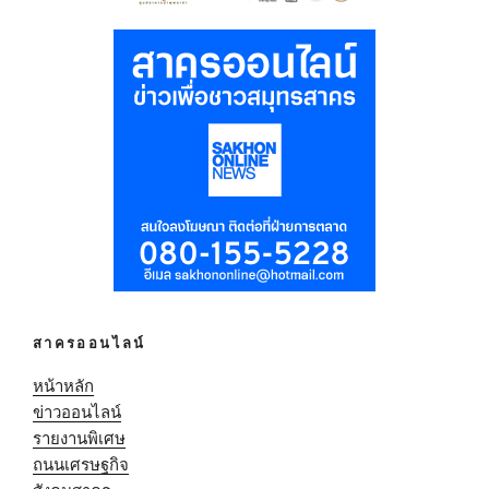
สาครออนไลน์
หน้าหลัก
ข่าวออนไลน์
รายงานพิเศษ
ถนนเศรษฐกิจ