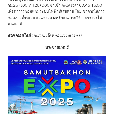
กม.26+100-กม.26+900 ขาเข้า ตั้งแต่เวลา 09.45-16.00
เพื่อทำการซ่อมแซมระบบไฟฟ้าที่เสียหาย โดยเข้าดำเนินการ
ซ่อมสายทั้งระบบ ส่วนช่องทางหลักสามารถใช้การจราจรได้
ตามปกติ
สาครออนไลน์
เรียบเรียงโดย กองบรรณาธิการ
ประชาสัมพันธ์