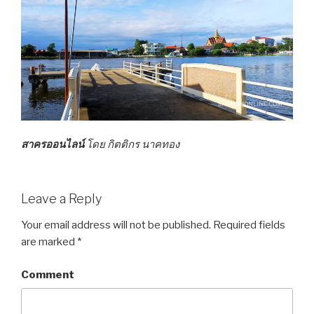
สาครออนไลน์
โดย กิตติกร นาคทอง
Leave a Reply
Your email address will not be published.
Required fields
are marked
*
Comment