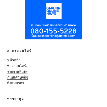
สาครออนไลน์
หน้าหลัก
ข่าวออนไลน์
รายงานพิเศษ
ถนนเศรษฐกิจ
สังคมสาคร
ข่าวล่าสุด