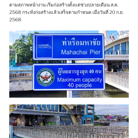
ตามสภาพหน้างาน เริ่มก่อสร้างตั้งแต่ช่วงปลายเดือน ส.ค.
2568 กระทั่งก่อสร้างแล้วเสร็จตามกำหนด เมื่อวันที่ 20 ก.ย.
2568