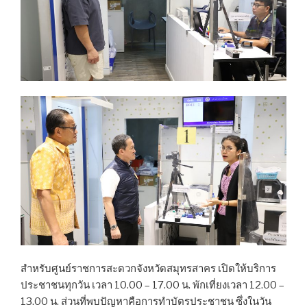
สำหรับศูนย์ราชการสะดวกจังหวัดสมุทรสาคร เปิดให้บริการ
ประชาชนทุกวัน เวลา 10.00 – 17.00 น. พักเที่ยงเวลา 12.00 –
13.00 น. ส่วนที่พบปัญหาคือการทำบัตรประชาชน ซึ่งในวัน