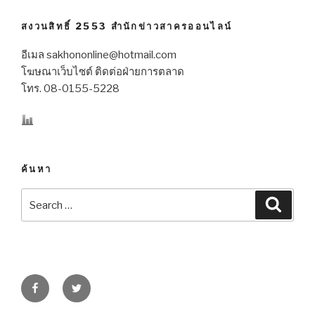
สงวนสิทธิ์ 2553 สำนักข่าวสาครออนไลน์
อีเมล sakhononline@hotmail.com
โฆษณาเว็บไซต์ ติดต่อฝ่ายการตลาด
โทร. 08-0155-5228
ค้นหา
Search
Searc
for:
Facebook
Twitter