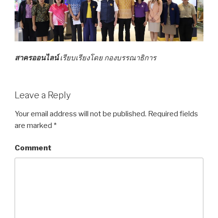
สาครออนไลน์
เรียบเรียงโดย กองบรรณาธิการ
Leave a Reply
Your email address will not be published.
Required fields
are marked
*
Comment