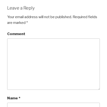
Leave a Reply
Your email address will not be published.
Required fields
are marked
*
Comment
Name
*