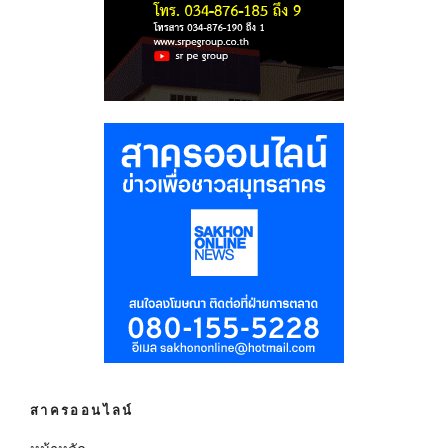
สาครออนไลน์