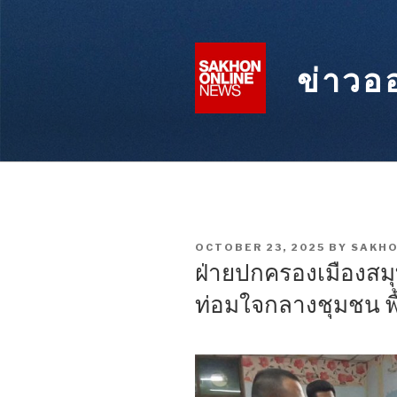
Skip
to
content
ข่าวอ
POSTED
OCTOBER 23, 2025
BY
SAKHO
ON
ฝ่ายปกครองเมืองสมุ
ท่อมใจกลางชุมชน พื้น