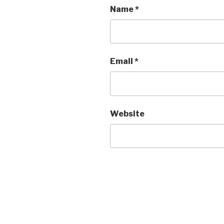
Name
*
Email
*
Website