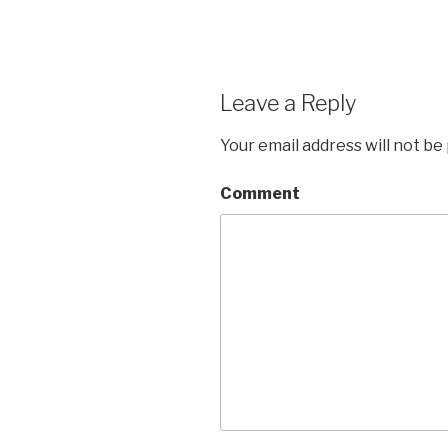
Leave a Reply
Your email address will not be
Comment