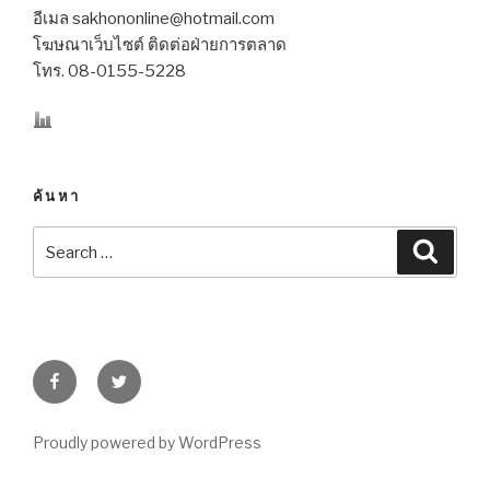
อีเมล sakhononline@hotmail.com
โฆษณาเว็บไซต์ ติดต่อฝ่ายการตลาด
โทร. 08-0155-5228
ค้นหา
Search
Searc
for:
Facebook
Twitter
Proudly powered by WordPress