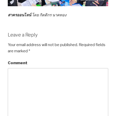
สาครออนไลน์
โดย กิตติกร นาคทอง
Leave a Reply
Your email address will not be published.
Required fields
are marked
*
Comment