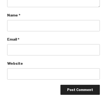
Name
*
Email
*
Website