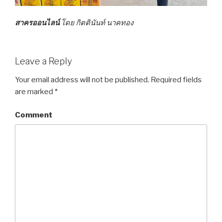
สาครออนไลน์
โดย กิตตินันท์ นาคทอง
Leave a Reply
Your email address will not be published.
Required fields
are marked
*
Comment