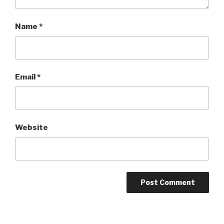
Name
*
Email
*
Website